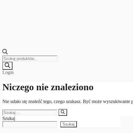
Wyszukiwarka
produktów
Login
Niczego nie znaleziono
Nie udało się znaleźć tego, czego szukasz. Być może wyszukiwanie pr
Szukaj:
Szukaj
Szukaj