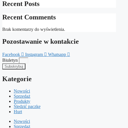
Recent Posts
Recent Comments
Brak komentarzy do wyświetlenia.
Pozostawanie w kontakcie
Facebook
Instagram
Whatsapp
Biuletyn
Subskrybuj
Kategorie
Nowości
Sprzedaż
Produkty
Śledzić paczkę
Hurt
Nowości
Sprzedaż