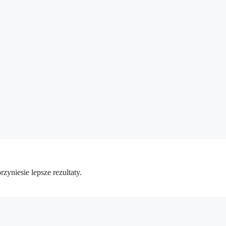
zyniesie lepsze rezultaty.