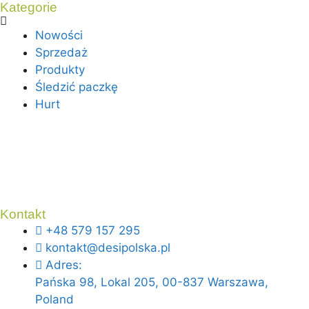
Kategorie
Nowości
Sprzedaż
Produkty
Śledzić paczkę
Hurt
Kontakt
+48 579 157 295
kontakt@desipolska.pl
Adres:
Pańska 98, Lokal 205, 00-837 Warszawa,
Poland