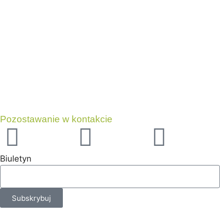
Pozostawanie w kontakcie
Biuletyn
Subskrybuj