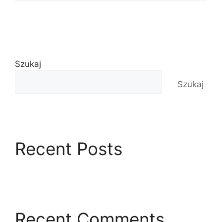
Szukaj
Szukaj
Recent Posts
Recent Comments