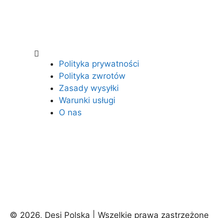
Polityka prywatności
Polityka zwrotów
Zasady wysyłki
Warunki usługi
O nas
© 2026, Desi Polska | Wszelkie prawa zastrzeżone