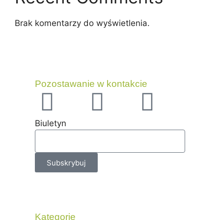
Brak komentarzy do wyświetlenia.
Pozostawanie w kontakcie
Biuletyn
Subskrybuj
Kategorie