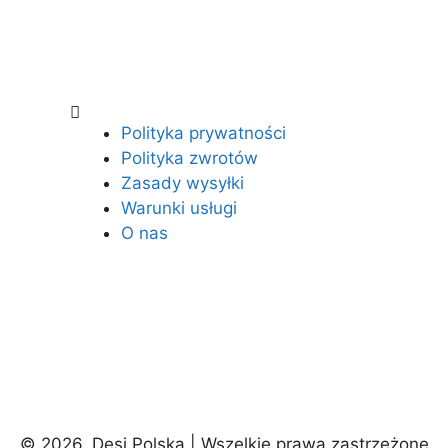
Polityka prywatności
Polityka zwrotów
Zasady wysyłki
Warunki usługi
O nas
© 2026, Desi Polska | Wszelkie prawa zastrzeżone