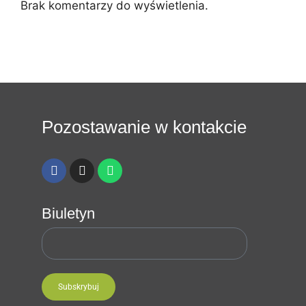
Brak komentarzy do wyświetlenia.
Pozostawanie w kontakcie
Biuletyn
Subskrybuj