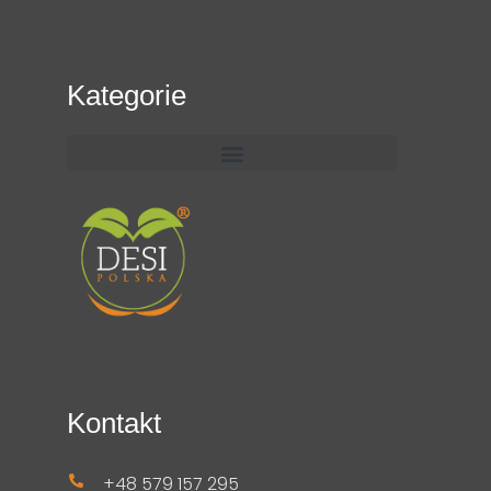
Kategorie
Kontakt
+48 579 157 295