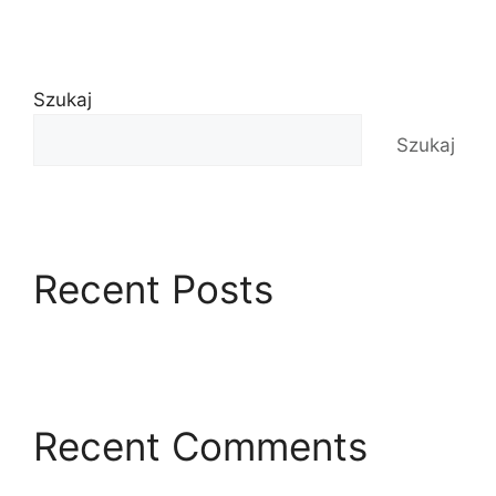
Szukaj
Szukaj
Recent Posts
Recent Comments