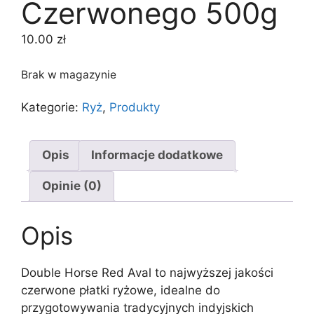
Czerwonego 500g
10.00
zł
Brak w magazynie
Kategorie:
Ryż
,
Produkty
Opis
Informacje dodatkowe
Opinie (0)
Opis
Double Horse Red Aval to najwyższej jakości
czerwone płatki ryżowe, idealne do
przygotowywania tradycyjnych indyjskich