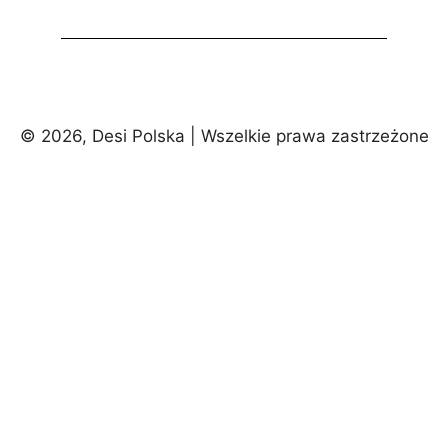
© 2026, Desi Polska | Wszelkie prawa zastrzeżone