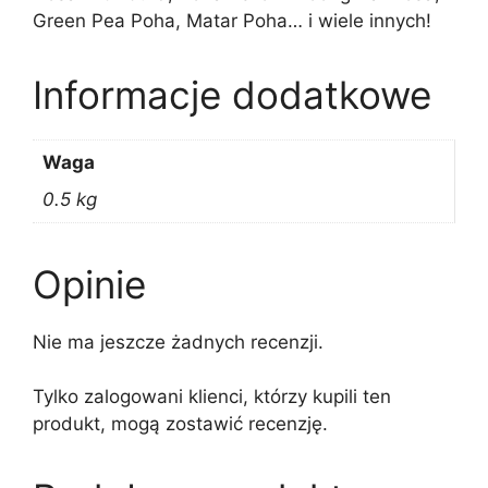
Green Pea Poha, Matar Poha… i wiele innych!
Informacje dodatkowe
Waga
0.5 kg
Opinie
Nie ma jeszcze żadnych recenzji.
Tylko zalogowani klienci, którzy kupili ten
produkt, mogą zostawić recenzję.