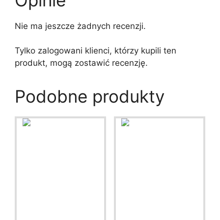
Nie ma jeszcze żadnych recenzji.
Tylko zalogowani klienci, którzy kupili ten
produkt, mogą zostawić recenzję.
Podobne produkty