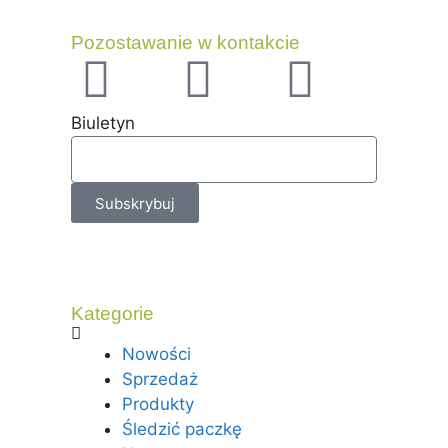
Pozostawanie w kontakcie
Biuletyn
Subskrybuj
Kategorie
Nowości
Sprzedaż
Produkty
Śledzić paczkę