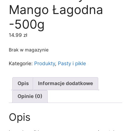
Mango Łagodna
-500g
14.99
zł
Brak w magazynie
Kategorie:
Produkty
,
Pasty i pikle
Opis
Informacje dodatkowe
Opinie (0)
Opis