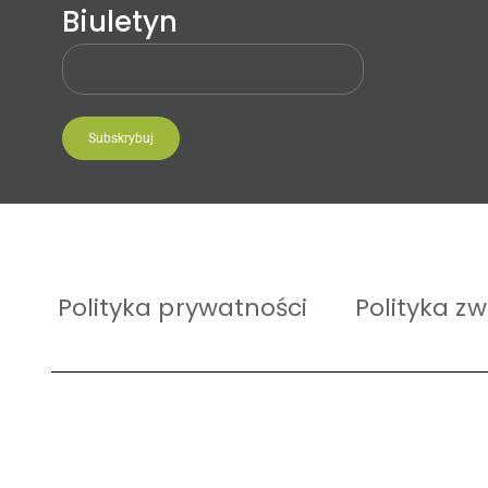
Biuletyn
Subskrybuj
Polityka prywatności
Polityka z