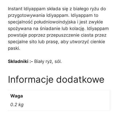
Instant Idiyappam składa się z białego ryżu do
przygotowywania Idiyappam. Idiyappam to
specjalność południowoindyjska i jest zwykle
spożywana na śniadanie lub kolację. Idiyappam
powstaje poprzez przepuszczenie ciasta przez
specjalne sito lub prasę, aby utworzyć cienkie
paski.
Składniki :-
Biały ryż, sól.
Informacje dodatkowe
Waga
0.2 kg