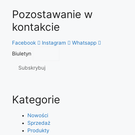
Pozostawanie w
kontakcie
Facebook
Instagram
Whatsapp
Biuletyn
Subskrybuj
Kategorie
Nowości
Sprzedaż
Produkty