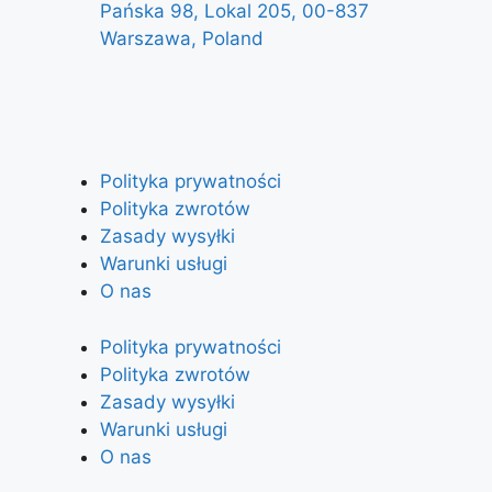
Pańska 98, Lokal 205, 00-837
Warszawa, Poland
Polityka prywatności
Polityka zwrotów
Zasady wysyłki
Warunki usługi
O nas
Polityka prywatności
Polityka zwrotów
Zasady wysyłki
Warunki usługi
O nas