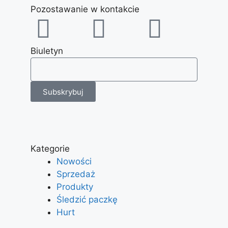
Pozostawanie w kontakcie
Biuletyn
Subskrybuj
Kategorie
Nowości
Sprzedaż
Produkty
Śledzić paczkę
Hurt