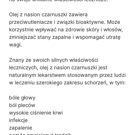
Olej z nasion czarnuszki zawiera
przeciwutleniacze i związki bioaktywne. Może
korzystnie wpływać na zdrowie skóry i włosów,
zmniejszać stany zapalne i wspomagać utratę
wagi.
Znany ze swoich silnych właściwości
leczniczych, olej z nasion czarnuszki jest
naturalnym lekarstwem stosowanym przez ludzi
w leczeniu szerokiego zakresu schorzeń, w tym:
bóle głowy
ból pleców
wysokie ciśnienie krwi
infekcje
zapalenie