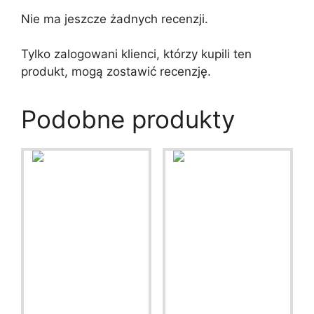
Nie ma jeszcze żadnych recenzji.
Tylko zalogowani klienci, którzy kupili ten
produkt, mogą zostawić recenzję.
Podobne produkty