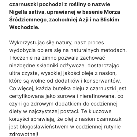
czarnuszki pochodzi z rośliny o nazwie
Nigella sativa, uprawianej w basenie Morza
Śródziemnego, zachodniej Azji i na Bliskim
Wschodzie.
Wykorzystując siłę natury, nasz proces
wydobycia opiera się na naturalnych metodach.
Tłoczenie na zimno pozwala zachować
niezbędne składniki odżywcze, dostarczając
ultra czyste, wysokiej jakości oleje z nasion,
które są wolne od dodatków i konserwantów.
Co więcej, każda butelka oleju z czarnuszki jest
certyfikowana jako surowa i nierafinowana, co
czyni go zdrowym dodatkiem do codziennej
diety w najczystszej postaci. Te kluczowe
korzyści sprawiają, że olej z nasion czarnuszki
jest błogosławieństwem w codziennej rutynie
zdrowotnej!