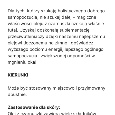
Dla tych, którzy szukają holistycznego dobrego
samopoczucia, nie szukaj dalej – magiczne
właściwości oleju z czarnuszki czekają właśnie
tutaj. Uzyskaj doskonałą suplementację
przeciwutleniaczy dzięki naszemu najlepszemu
olejowi tłoczonemu na zimno i doświadcz
wyższego poziomu energii, lepszego ogólnego
samopoczucia i zwiększonej odporności w
mgnieniu oka!
KIERUNKI
Może być stosowany miejscowo i przyjmowany
doustnie.
Zastosowanie dla skóry:
Olej z czarnuszki zawiera wiele składników