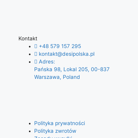
Kontakt
+48 579 157 295
kontakt@desipolska.pl
Adres:
Pańska 98, Lokal 205, 00-837
Warszawa, Poland
Polityka prywatności
Polityka zwrotów