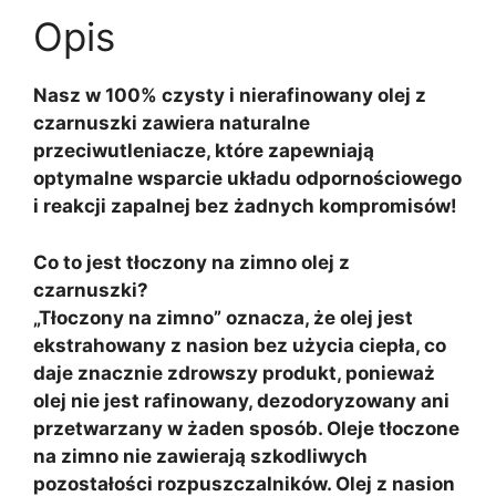
Opis
Nasz w 100% czysty i nierafinowany olej z
czarnuszki zawiera naturalne
przeciwutleniacze, które zapewniają
optymalne wsparcie układu odpornościowego
i reakcji zapalnej bez żadnych kompromisów!
Co to jest tłoczony na zimno olej z
czarnuszki?
„Tłoczony na zimno” oznacza, że olej jest
ekstrahowany z nasion bez użycia ciepła, co
daje znacznie zdrowszy produkt, ponieważ
olej nie jest rafinowany, dezodoryzowany ani
przetwarzany w żaden sposób. Oleje tłoczone
na zimno nie zawierają szkodliwych
pozostałości rozpuszczalników. Olej z nasion