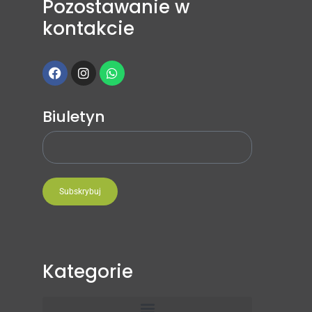
Pozostawanie w
kontakcie
Biuletyn
Subskrybuj
Kategorie