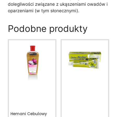
dolegliwości związane z ukąszeniami owadów i
oparzeniami (w tym słonecznymi).
Podobne produkty
Hemani Cebulowy