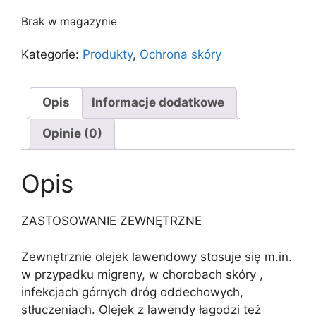
Brak w magazynie
Kategorie:
Produkty
,
Ochrona skóry
Opis
Informacje dodatkowe
Opinie (0)
Opis
ZASTOSOWANIE ZEWNĘTRZNE
Zewnętrznie olejek lawendowy stosuje się m.in.
w przypadku migreny, w chorobach skóry ,
infekcjach górnych dróg oddechowych,
stłuczeniach. Olejek z lawendy łagodzi też