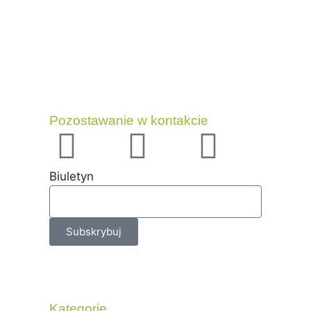
Pozostawanie w kontakcie
Biuletyn
Subskrybuj
Kategorie