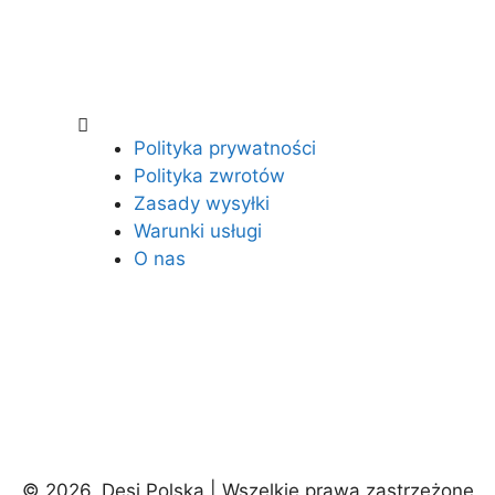
Polityka prywatności
Polityka zwrotów
Zasady wysyłki
Warunki usługi
O nas
© 2026, Desi Polska | Wszelkie prawa zastrzeżone