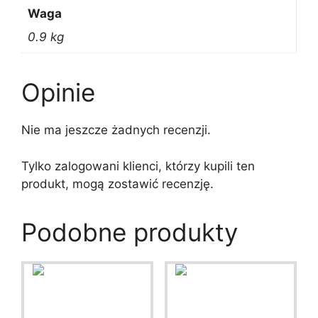
Waga
0.9 kg
Opinie
Nie ma jeszcze żadnych recenzji.
Tylko zalogowani klienci, którzy kupili ten
produkt, mogą zostawić recenzję.
Podobne produkty