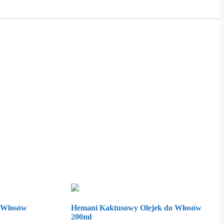
 Włosów
Hemani Kaktusowy Olejek do Włosów
200ml