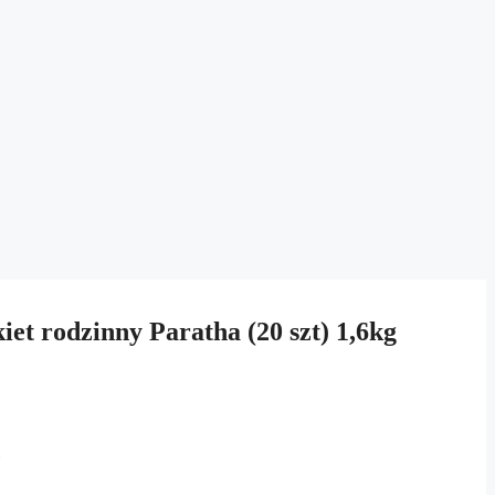
t rodzinny Paratha (20 szt) 1,6kg