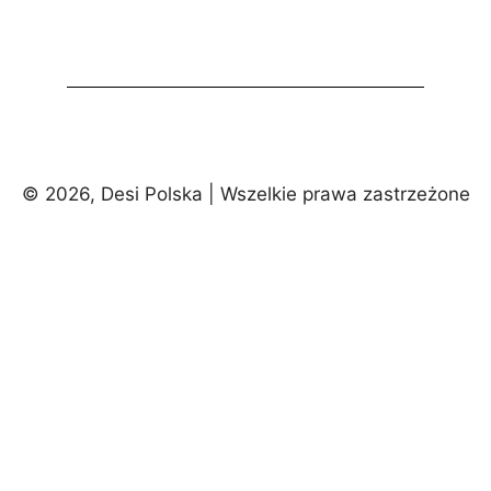
© 2026, Desi Polska | Wszelkie prawa zastrzeżone