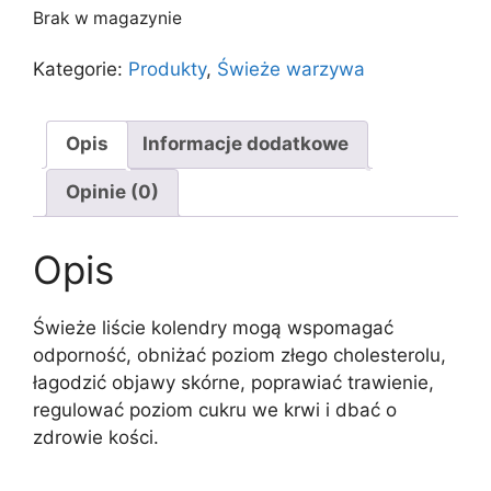
Brak w magazynie
Kategorie:
Produkty
,
Świeże warzywa
Opis
Informacje dodatkowe
Opinie (0)
Opis
Świeże liście kolendry mogą wspomagać
odporność, obniżać poziom złego cholesterolu,
łagodzić objawy skórne, poprawiać trawienie,
regulować poziom cukru we krwi i dbać o
zdrowie kości.