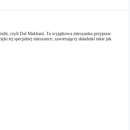
ndii, czyli Dal Makhani. Ta wyjątkowa mieszanka przypraw
tej specjalnej mieszance, zawierającej składniki takie jak