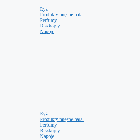
Ryż
Produkty mięsne halal
Perfumy
Biszkopty
Napoje
Ryż
Produkty mięsne halal
Perfumy
Biszkopty
Napoje