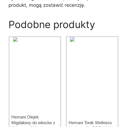
produkt, mogą zostawić recenzję.
Podobne produkty
Hemani Olejek
Migdałowy do włosów z
Hemani Tonik Wellness