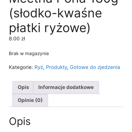
(słodko-kwaśne
płatki ryżowe)
8.00
zł
Brak w magazynie
Kategorie:
Ryż
,
Produkty
,
Gotowe do zjedzenia
Opis
Informacje dodatkowe
Opinie (0)
Opis