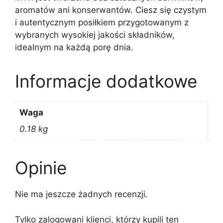
aromatów ani konserwantów. Ciesz się czystym
i autentycznym posiłkiem przygotowanym z
wybranych wysokiej jakości składników,
idealnym na każdą porę dnia.
Informacje dodatkowe
Waga
0.18 kg
Opinie
Nie ma jeszcze żadnych recenzji.
Tylko zalogowani klienci, którzy kupili ten