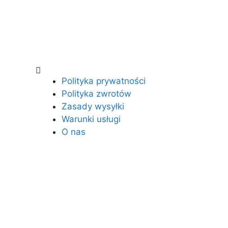
Polityka prywatności
Polityka zwrotów
Zasady wysyłki
Warunki usługi
O nas