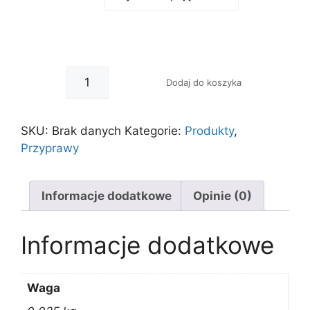
-
+
Dodaj do koszyka
SKU:
Brak danych
Kategorie:
Produkty
,
Przyprawy
Informacje dodatkowe
Opinie (0)
Informacje dodatkowe
Waga