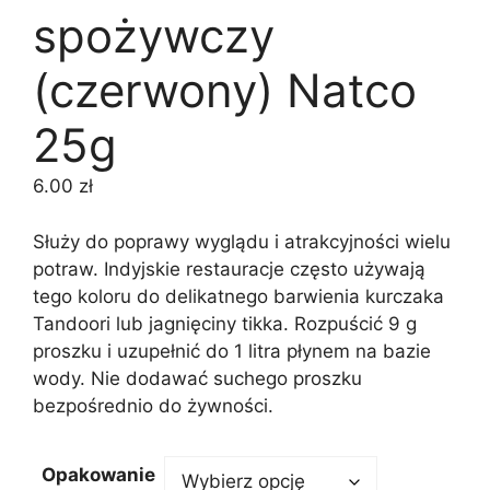
spożywczy
(czerwony) Natco
25g
6.00
zł
Służy do poprawy wyglądu i atrakcyjności wielu
potraw. Indyjskie restauracje często używają
tego koloru do delikatnego barwienia kurczaka
Tandoori lub jagnięciny tikka. Rozpuścić 9 g
proszku i uzupełnić do 1 litra płynem na bazie
wody. Nie dodawać suchego proszku
bezpośrednio do żywności.
Opakowanie