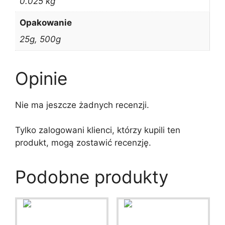
0.025 kg
Opakowanie
25g, 500g
Opinie
Nie ma jeszcze żadnych recenzji.
Tylko zalogowani klienci, którzy kupili ten
produkt, mogą zostawić recenzję.
Podobne produkty