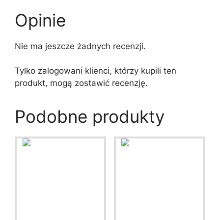
Opinie
Nie ma jeszcze żadnych recenzji.
Tylko zalogowani klienci, którzy kupili ten
produkt, mogą zostawić recenzję.
Podobne produkty