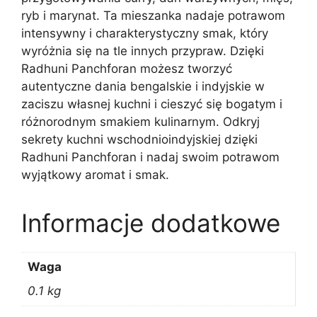
ryb i marynat. Ta mieszanka nadaje potrawom
intensywny i charakterystyczny smak, który
wyróżnia się na tle innych przypraw. Dzięki
Radhuni Panchforan możesz tworzyć
autentyczne dania bengalskie i indyjskie w
zaciszu własnej kuchni i cieszyć się bogatym i
różnorodnym smakiem kulinarnym. Odkryj
sekrety kuchni wschodnioindyjskiej dzięki
Radhuni Panchforan i nadaj swoim potrawom
wyjątkowy aromat i smak.
Informacje dodatkowe
Waga
0.1 kg