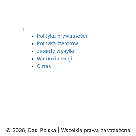
Polityka prywatności
Polityka zwrotów
Zasady wysyłki
Warunki usługi
O nas
© 2026, Desi Polska | Wszelkie prawa zastrzeżone