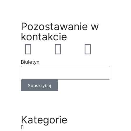
Pozostawanie w
kontakcie
Biuletyn
Subskrybuj
Kategorie