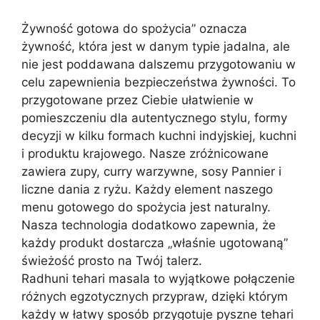
Żywność gotowa do spożycia” oznacza
żywność, która jest w danym typie jadalna, ale
nie jest poddawana dalszemu przygotowaniu w
celu zapewnienia bezpieczeństwa żywności. To
przygotowane przez Ciebie ułatwienie w
pomieszczeniu dla autentycznego stylu, formy
decyzji w kilku formach kuchni indyjskiej, kuchni
i produktu krajowego. Nasze zróżnicowane
zawiera zupy, curry warzywne, sosy Pannier i
liczne dania z ryżu. Każdy element naszego
menu gotowego do spożycia jest naturalny.
Nasza technologia dodatkowo zapewnia, że
każdy produkt dostarcza „właśnie ugotowaną”
świeżość prosto na Twój talerz.
Radhuni tehari masala to wyjątkowe połączenie
różnych egzotycznych przypraw, dzięki którym
każdy w łatwy sposób przygotuje pyszne tehari