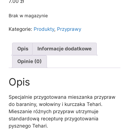
7.00
zł
Brak w magazynie
Kategorie:
Produkty
,
Przyprawy
Opis
Informacje dodatkowe
Opinie (0)
Opis
Specjalnie przygotowana mieszanka przypraw
do baraniny, wołowiny i kurczaka Tehari.
Mieszanie różnych przypraw utrzymuje
standardową recepturę przygotowania
pysznego Tehari.