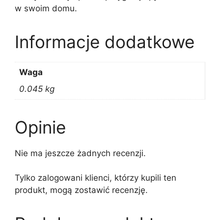
w swoim domu.
Informacje dodatkowe
Waga
0.045 kg
Opinie
Nie ma jeszcze żadnych recenzji.
Tylko zalogowani klienci, którzy kupili ten
produkt, mogą zostawić recenzję.