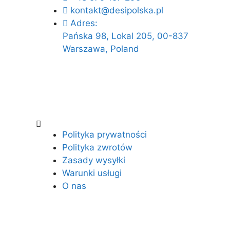
kontakt@desipolska.pl
Adres:
Pańska 98, Lokal 205, 00-837
Warszawa, Poland
Polityka prywatności
Polityka zwrotów
Zasady wysyłki
Warunki usługi
O nas