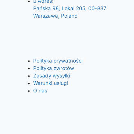
Adres:
Pańska 98, Lokal 205, 00-837
Warszawa, Poland
Polityka prywatności
Polityka zwrotów
Zasady wysyłki
Warunki usługi
O nas