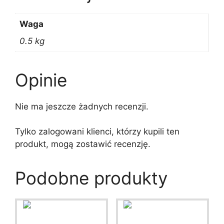
Waga
0.5 kg
Opinie
Nie ma jeszcze żadnych recenzji.
Tylko zalogowani klienci, którzy kupili ten
produkt, mogą zostawić recenzję.
Podobne produkty