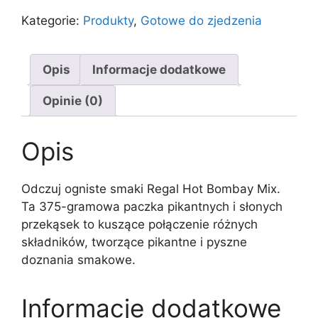
Kategorie:
Produkty
,
Gotowe do zjedzenia
Opis
Informacje dodatkowe
Opinie (0)
Opis
Odczuj ogniste smaki Regal Hot Bombay Mix.
Ta 375-gramowa paczka pikantnych i słonych
przekąsek to kuszące połączenie różnych
składników, tworzące pikantne i pyszne
doznania smakowe.
Informacje dodatkowe