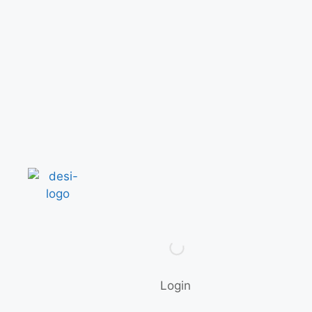
Login