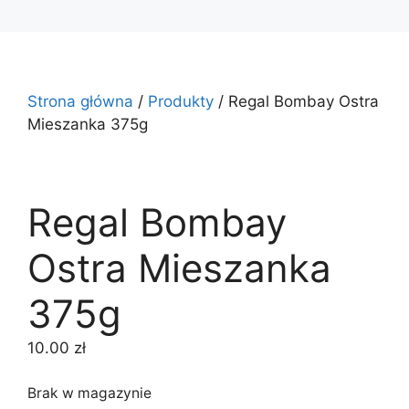
Strona główna
/
Produkty
/ Regal Bombay Ostra
Mieszanka 375g
Regal Bombay
Ostra Mieszanka
375g
10.00
zł
Brak w magazynie