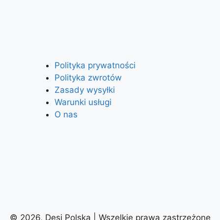
Polityka prywatności
Polityka zwrotów
Zasady wysyłki
Warunki usługi
O nas
© 2026, Desi Polska | Wszelkie prawa zastrzeżone