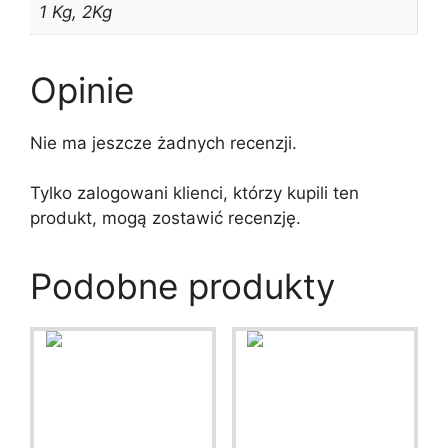
1 Kg, 2Kg
Opinie
Nie ma jeszcze żadnych recenzji.
Tylko zalogowani klienci, którzy kupili ten
produkt, mogą zostawić recenzję.
Podobne produkty