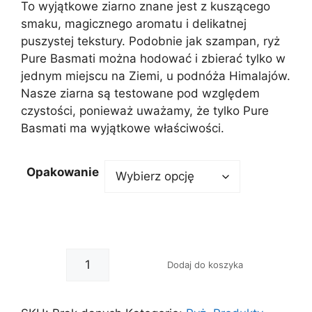
To wyjątkowe ziarno znane jest z kuszącego
smaku, magicznego aromatu i delikatnej
puszystej tekstury. Podobnie jak szampan, ryż
Pure Basmati można hodować i zbierać tylko w
jednym miejscu na Ziemi, u podnóża Himalajów.
Nasze ziarna są testowane pod względem
czystości, ponieważ uważamy, że tylko Pure
Basmati ma wyjątkowe właściwości.
Opakowanie
-
+
Dodaj do koszyka