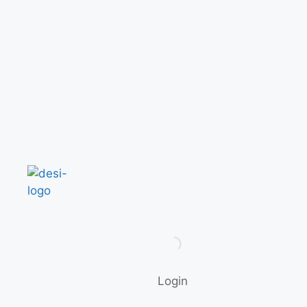
Login