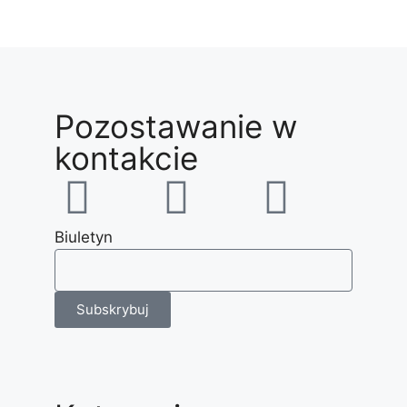
Pozostawanie w
kontakcie
Biuletyn
Subskrybuj