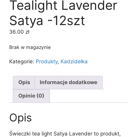
Tealight Lavender
Satya -12szt
36.00
zł
Brak w magazynie
Kategorie:
Produkty
,
Kadzidełka
Opis
Informacje dodatkowe
Opinie (0)
Opis
Świeczki tea light Satya Lavender to produkt,