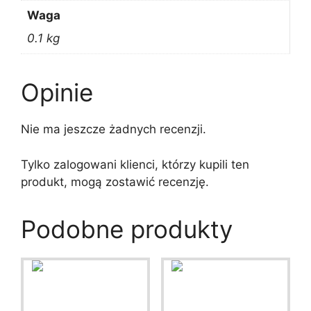
Waga
0.1 kg
Opinie
Nie ma jeszcze żadnych recenzji.
Tylko zalogowani klienci, którzy kupili ten
produkt, mogą zostawić recenzję.
Podobne produkty