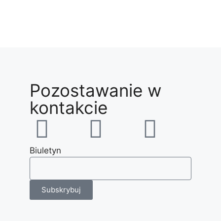
Pozostawanie w
kontakcie
Biuletyn
Subskrybuj