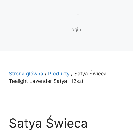
Login
Strona główna
/
Produkty
/ Satya Świeca
Tealight Lavender Satya -12szt
Satya Świeca