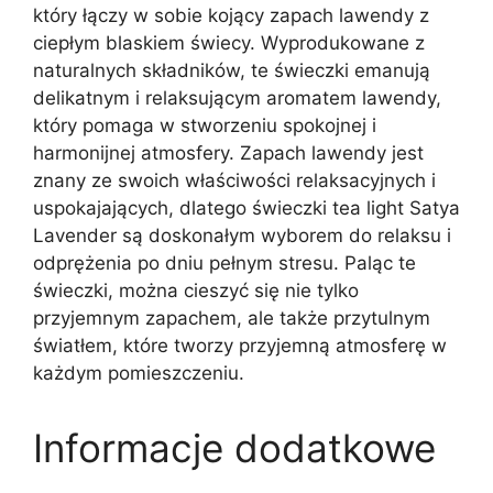
który łączy w sobie kojący zapach lawendy z
ciepłym blaskiem świecy. Wyprodukowane z
naturalnych składników, te świeczki emanują
delikatnym i relaksującym aromatem lawendy,
który pomaga w stworzeniu spokojnej i
harmonijnej atmosfery. Zapach lawendy jest
znany ze swoich właściwości relaksacyjnych i
uspokajających, dlatego świeczki tea light Satya
Lavender są doskonałym wyborem do relaksu i
odprężenia po dniu pełnym stresu. Paląc te
świeczki, można cieszyć się nie tylko
przyjemnym zapachem, ale także przytulnym
światłem, które tworzy przyjemną atmosferę w
każdym pomieszczeniu.
Informacje dodatkowe