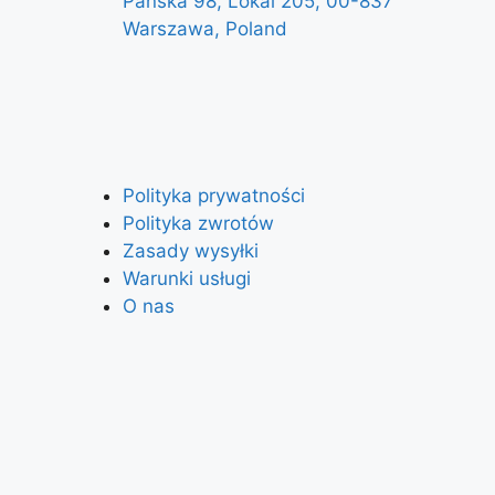
Pańska 98, Lokal 205, 00-837
Warszawa, Poland
Polityka prywatności
Polityka zwrotów
Zasady wysyłki
Warunki usługi
O nas