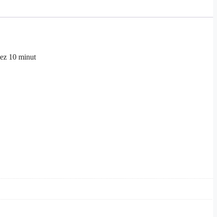
zez 10 minut