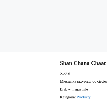
Shan Chana Chaat
5.50
zł
Mieszanka przypraw do ciecier
Brak w magazynie
Kategoria:
Produkty