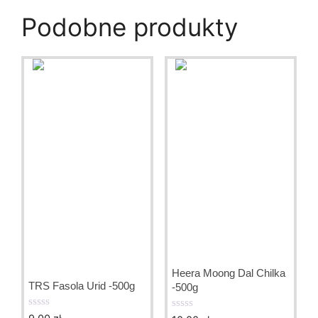
Podobne produkty
Heera Moong Dal Chilka
TRS Fasola Urid -500g
-500g