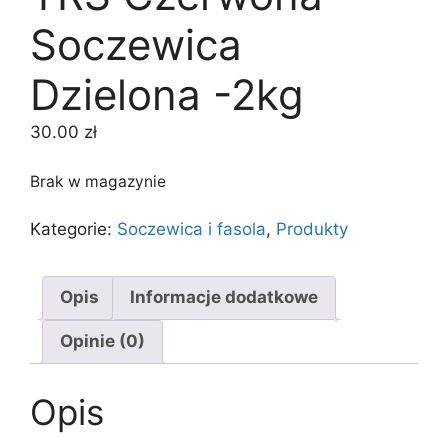
Soczewica
Dzielona -2kg
30.00
zł
Brak w magazynie
Kategorie:
Soczewica i fasola
,
Produkty
Opis
Informacje dodatkowe
Opinie (0)
Opis