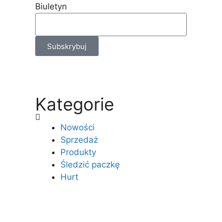
Biuletyn
Subskrybuj
Kategorie
Nowości
Sprzedaż
Produkty
Śledzić paczkę
Hurt