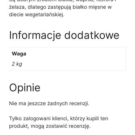
żelaza, dlatego zastępują białko mięsne w
diecie wegetariańskiej.
Informacje dodatkowe
Waga
2 kg
Opinie
Nie ma jeszcze żadnych recenzji.
Tylko zalogowani klienci, którzy kupili ten
produkt, mogą zostawić recenzję.