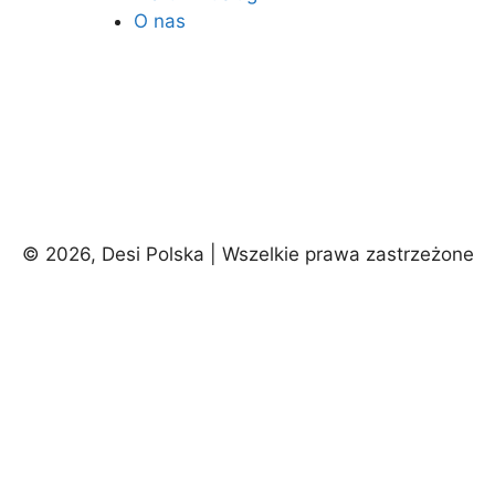
O nas
© 2026, Desi Polska | Wszelkie prawa zastrzeżone