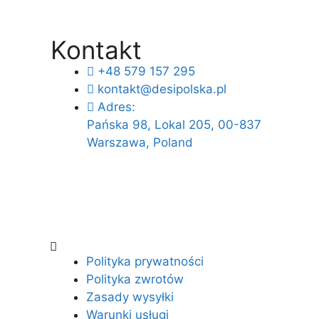
Kontakt
+48 579 157 295
kontakt@desipolska.pl
Adres:
Pańska 98, Lokal 205, 00-837
Warszawa, Poland
Polityka prywatności
Polityka zwrotów
Zasady wysyłki
Warunki usługi