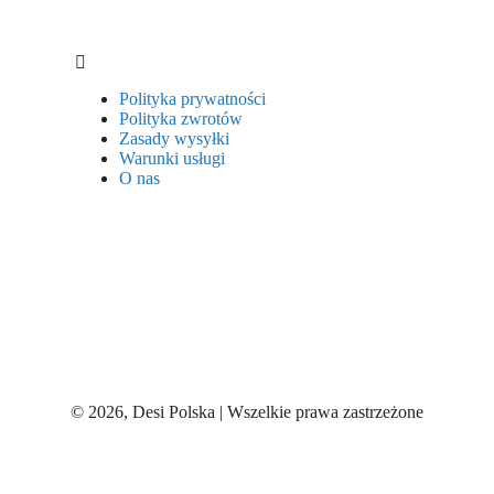
Polityka prywatności
Polityka zwrotów
Zasady wysyłki
Warunki usługi
O nas
© 2026, Desi Polska | Wszelkie prawa zastrzeżone