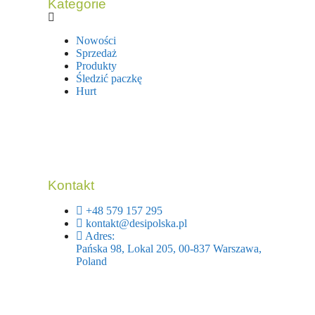
Kategorie
Nowości
Sprzedaż
Produkty
Śledzić paczkę
Hurt
Kontakt
+48 579 157 295
kontakt@desipolska.pl
Adres:
Pańska 98, Lokal 205, 00-837 Warszawa,
Poland