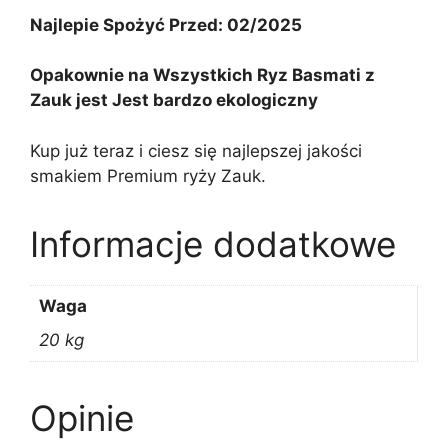
Najlepie Spożyć Przed: 02/2025
Opakownie na Wszystkich Ryz Basmati z
Zauk jest Jest bardzo ekologiczny
Kup już teraz i ciesz się najlepszej jakości
smakiem Premium ryży Zauk.
Informacje dodatkowe
Waga
20 kg
Opinie