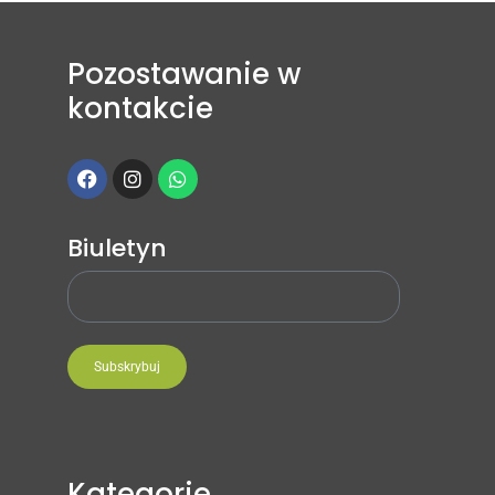
Pozostawanie w
kontakcie
Biuletyn
Subskrybuj
Kategorie