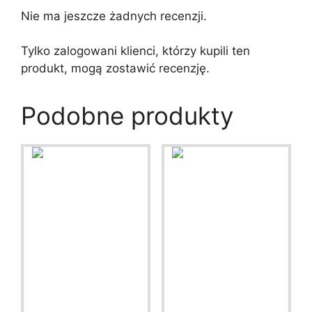
Nie ma jeszcze żadnych recenzji.
Tylko zalogowani klienci, którzy kupili ten
produkt, mogą zostawić recenzję.
Podobne produkty