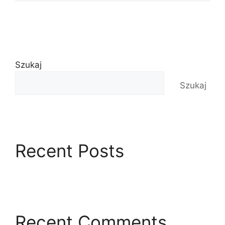
Szukaj
Szukaj
Recent Posts
Recent Comments