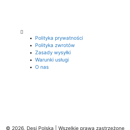
Polityka prywatności
Polityka zwrotów
Zasady wysyłki
Warunki usługi
O nas
© 2026, Desi Polska | Wszelkie prawa zastrzeżone