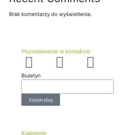
Brak komentarzy do wyświetlenia.
Pozostawanie w kontakcie
Biuletyn
Subskrybuj
Kategorie