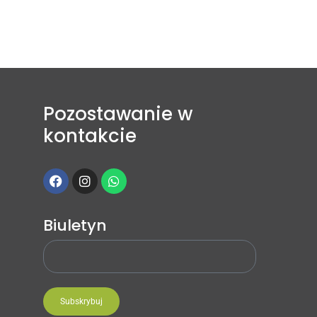
Pozostawanie w
kontakcie
Biuletyn
Subskrybuj