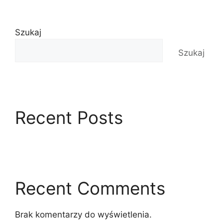
Szukaj
Szukaj
Recent Posts
Recent Comments
Brak komentarzy do wyświetlenia.