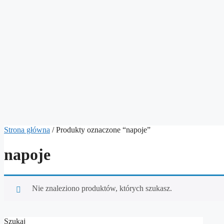
Strona główna
/ Produkty oznaczone “napoje”
napoje
Nie znaleziono produktów, których szukasz.
Szukaj