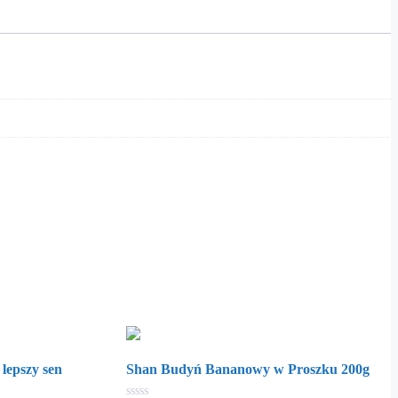
lepszy sen
Shan Budyń Bananowy w Proszku 200g