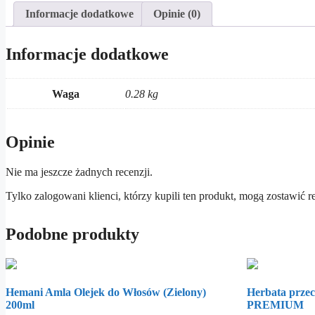
Informacje dodatkowe
Opinie (0)
Informacje dodatkowe
Waga
0.28 kg
Opinie
Nie ma jeszcze żadnych recenzji.
Tylko zalogowani klienci, którzy kupili ten produkt, mogą zostawić r
Podobne produkty
Hemani Amla Olejek do Włosów (Zielony)
Herbata przec
200ml
PREMIUM