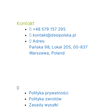
Kontakt
+48 579 157 295
kontakt@desipolska.pl
Adres:
Pańska 98, Lokal 205, 00-837
Warszawa, Poland
Polityka prywatności
Polityka zwrotów
Zasady wysyłki