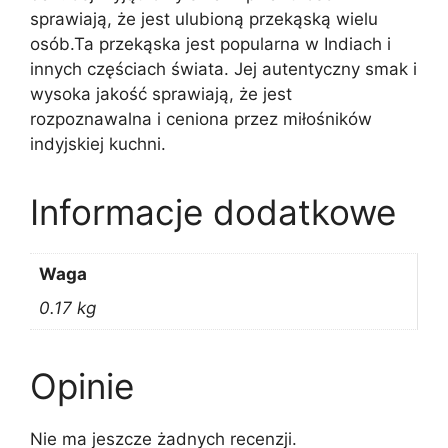
sprawiają, że jest ulubioną przekąską wielu
osób.Ta przekąska jest popularna w Indiach i
innych częściach świata. Jej autentyczny smak i
wysoka jakość sprawiają, że jest
rozpoznawalna i ceniona przez miłośników
indyjskiej kuchni.
Informacje dodatkowe
Waga
0.17 kg
Opinie
Nie ma jeszcze żadnych recenzji.