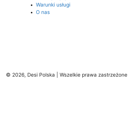
Warunki usługi
O nas
© 2026, Desi Polska | Wszelkie prawa zastrzeżone