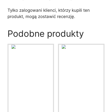
Tylko zalogowani klienci, którzy kupili ten
produkt, mogą zostawić recenzję.
Podobne produkty