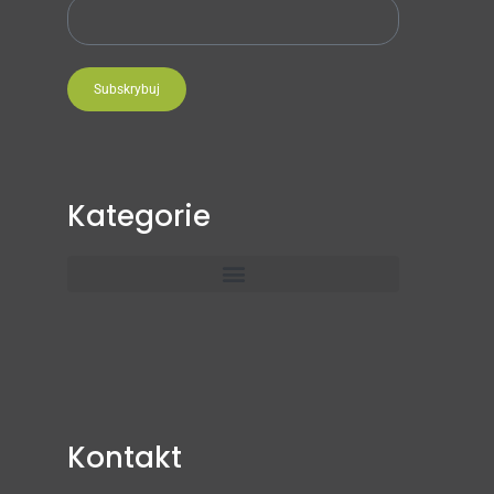
Subskrybuj
Kategorie
Kontakt