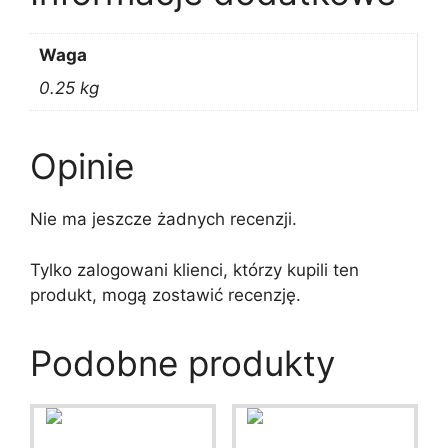
Waga
0.25 kg
Opinie
Nie ma jeszcze żadnych recenzji.
Tylko zalogowani klienci, którzy kupili ten
produkt, mogą zostawić recenzję.
Podobne produkty