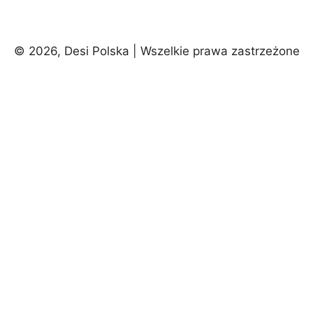
© 2026, Desi Polska | Wszelkie prawa zastrzeżone