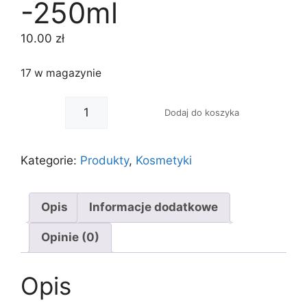
-250ml
10.00
zł
17 w magazynie
-
+
Dodaj do koszyka
Kategorie:
Produkty
,
Kosmetyki
Opis
Informacje dodatkowe
Opinie (0)
Opis