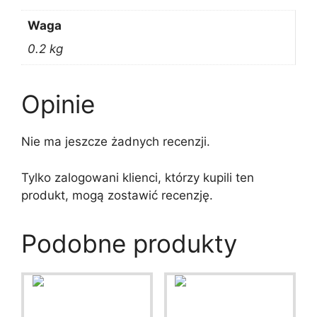
Waga
0.2 kg
Opinie
Nie ma jeszcze żadnych recenzji.
Tylko zalogowani klienci, którzy kupili ten
produkt, mogą zostawić recenzję.
Podobne produkty