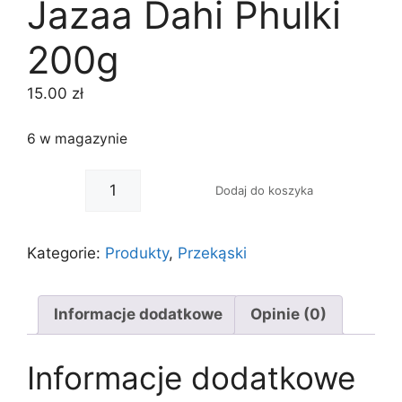
Jazaa Dahi Phulki
200g
15.00
zł
6 w magazynie
-
+
Dodaj do koszyka
Kategorie:
Produkty
,
Przekąski
Informacje dodatkowe
Opinie (0)
Informacje dodatkowe