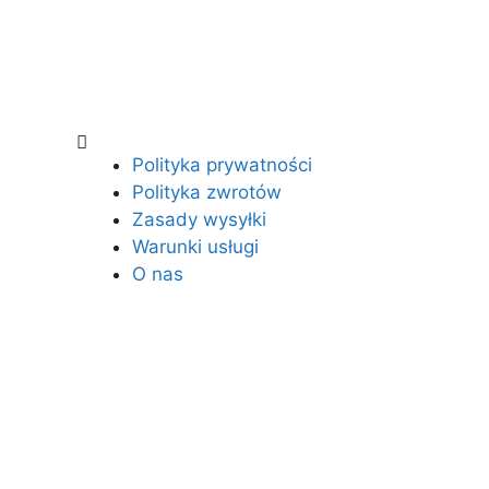
Polityka prywatności
Polityka zwrotów
Zasady wysyłki
Warunki usługi
O nas