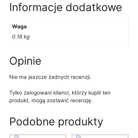
Informacje dodatkowe
Waga
0.18 kg
Opinie
Nie ma jeszcze żadnych recenzji.
Tylko zalogowani klienci, którzy kupili ten
produkt, mogą zostawić recenzję.
Podobne produkty