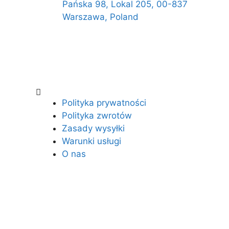
Pańska 98, Lokal 205, 00-837
Warszawa, Poland
Polityka prywatności
Polityka zwrotów
Zasady wysyłki
Warunki usługi
O nas