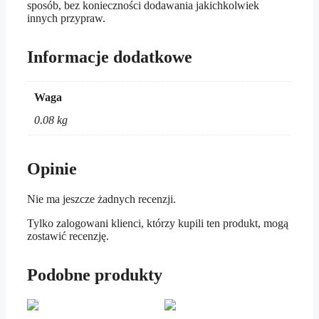
sposób, bez konieczności dodawania jakichkolwiek
innych przypraw.
Informacje dodatkowe
Waga
0.08 kg
Opinie
Nie ma jeszcze żadnych recenzji.
Tylko zalogowani klienci, którzy kupili ten produkt, mogą
zostawić recenzję.
Podobne produkty