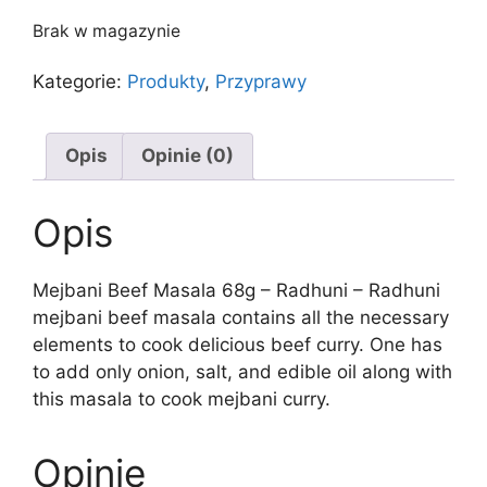
Brak w magazynie
Kategorie:
Produkty
,
Przyprawy
Opis
Opinie (0)
Opis
Mejbani Beef Masala 68g – Radhuni – Radhuni
mejbani beef masala contains all the necessary
elements to cook delicious beef curry. One has
to add only onion, salt, and edible oil along with
this masala to cook mejbani curry.
Opinie