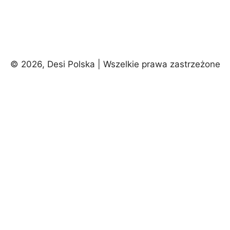
© 2026, Desi Polska | Wszelkie prawa zastrzeżone